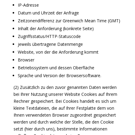
IP-Adresse
Datum und Uhrzeit der Anfrage
Zeitzonendifferenz zur Greenwich Mean Time (GMT)
Inhalt der Anforderung (konkrete Seite)
Zugriffsstatus/HTTP-Statuscode
jeweils übertragene Datenmenge
Website, von der die Anforderung kommt
Browser
Betriebssystem und dessen Oberfläche
Sprache und Version der Browsersoftware.
(2) Zusätzlich zu den zuvor genannten Daten werden
bei Ihrer Nutzung unserer Website Cookies auf Ihrem
Rechner gespeichert. Bei Cookies handelt es sich um
kleine Textdateien, die auf Ihrer Festplatte dem von
Ihnen verwendeten Browser zugeordnet gespeichert
werden und durch welche der Stelle, die den Cookie
setzt (hier durch uns), bestimmte Informationen