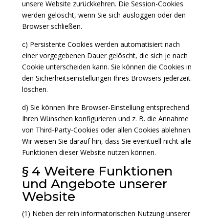
unsere Website zurückkehren. Die Session-Cookies
werden gelöscht, wenn Sie sich ausloggen oder den
Browser schließen.
c) Persistente Cookies werden automatisiert nach
einer vorgegebenen Dauer gelöscht, die sich je nach
Cookie unterscheiden kann. Sie können die Cookies in
den Sicherheitseinstellungen Ihres Browsers jederzeit
löschen.
d) Sie können Ihre Browser-Einstellung entsprechend
Ihren Wünschen konfigurieren und z. B. die Annahme
von Third-Party-Cookies oder allen Cookies ablehnen.
Wir weisen Sie darauf hin, dass Sie eventuell nicht alle
Funktionen dieser Website nutzen können.
§ 4 Weitere Funktionen
und Angebote unserer
Website
(1) Neben der rein informatorischen Nutzung unserer