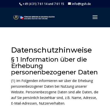
+49 (4 31) 7 61 14 und 7 61 15
info@tgsh.de
Datenschutzhinweise
§ 1 Information über die
Erhebung
personenbezogener Daten
(1) Im Folgenden informieren wir über die Erhebung
personenbezogener Daten bei Nutzung unserer
Website. Personenbezogene Daten sind alle Daten, die
auf Sie persönlich beziehbar sind, z.B. Name, Adresse,
E-Mail-Adressen, Nutzerverhalten.