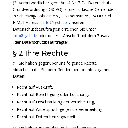
(2) Verantwortlicher gem. Art. 4 Nr. 7 EU-Datenschutz-
Grundverordnung (DSGVO) ist die Türkische Gemeinde
in Schleswig-Holstein e.V., Elisabethstr. 59, 24143 Kiel,
E-Mail-Adresse:
info@tgsh.de
. Unseren
Datenschutzbeauftragten erreichen Sie unter
info@tgsh.de
oder unserer Anschrift mit dem Zusatz
„der Datenschutzbeauftragte“.
§ 2 Ihre Rechte
(1) Sie haben gegenüber uns folgende Rechte
hinsichtlich der Sie betreffenden personenbezogenen
Daten:
Recht auf Auskunft,
Recht auf Berichtigung oder Löschung,
Recht auf Einschränkung der Verarbeitung,
Recht auf Widerspruch gegen die Verarbeitung,
Recht auf Datenübertragbarkeit.
(2) Sie haben zudem das Recht, sich bei einer