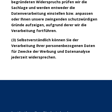
begründeten Widerspruchs prüfen wir die
Sachlage und werden entweder die
Datenverarbeitung einstellen bzw. anpassen
oder Ihnen unsere zwingenden schutzwürdigen
Gründe aufzeigen, aufgrund derer wir die
Verarbeitung fortführen.
(3) Selbstverständlich können Sie der
Verarbeitung Ihrer personenbezogenen Daten
für Zwecke der Werbung und Datenanalyse
jederzeit widersprechen.