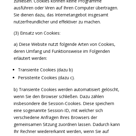
zufließen. Cookies können keine Programme
ausführen oder Viren auf Ihren Computer übertragen.
Sie dienen dazu, das Internetangebot insgesamt
nutzerfreundlicher und effektiver zu machen.
(3) Einsatz von Cookies:
a) Diese Website nutzt folgende Arten von Cookies,
deren Umfang und Funktionsweise im Folgenden
erläutert werden:
Transiente Cookies (dazu b)
Persistente Cookies (dazu c).
b) Transiente Cookies werden automatisiert gelöscht,
wenn Sie den Browser schließen. Dazu zählen
insbesondere die Session-Cookies. Diese speichern
eine sogenannte Session-ID, mit welcher sich
verschiedene Anfragen Ihres Browsers der
gemeinsamen Sitzung zuordnen lassen. Dadurch kann
Ihr Rechner wiedererkannt werden, wenn Sie auf