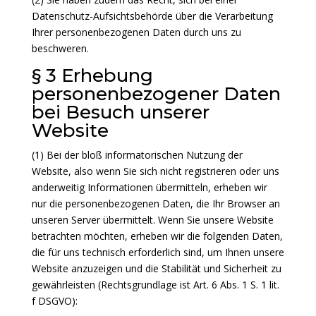
Datenschutz-Aufsichtsbehörde über die Verarbeitung
Ihrer personenbezogenen Daten durch uns zu
beschweren.
§ 3 Erhebung
personenbezogener Daten
bei Besuch unserer
Website
(1) Bei der bloß informatorischen Nutzung der
Website, also wenn Sie sich nicht registrieren oder uns
anderweitig Informationen übermitteln, erheben wir
nur die personenbezogenen Daten, die Ihr Browser an
unseren Server übermittelt. Wenn Sie unsere Website
betrachten möchten, erheben wir die folgenden Daten,
die für uns technisch erforderlich sind, um Ihnen unsere
Website anzuzeigen und die Stabilität und Sicherheit zu
gewährleisten (Rechtsgrundlage ist Art. 6 Abs. 1 S. 1 lit.
f DSGVO):