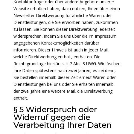
Kontaktanfrage oder über andere Angebote unserer
Website erhalten haben, dazu nutzen, Ihnen über einen
Newsletter Direktwerbung für ähnliche Waren oder
Dienstleistungen, die Sie erworben haben, zukommen
zu lassen. Sie können dieser Direktwerbung jederzeit
widersprechen, indem Sie uns über die im Impressum
angegebenen Kontaktmöglichkeiten darüber
informieren. Dieser Hinweis ist auch in jeder Mail,
welche Direktwerbung enthält, enthalten. Die
Rechtsgrundlage hierfür ist § 7 Abs. 3 UWG. Wir löschen
Ihre Daten spätestens nach zwei Jahren, es sei denn,
Sie bestellen innerhalb dieser Zeit erneut Waren oder
Dienstleistungen bei uns oder Sie erhalten innerhalb
der zwei Jahre eine weitere Mail, die Direktwerbung
enthält.
§ 5 Widerspruch oder
Widerruf gegen die
Verarbeitung Ihrer Daten