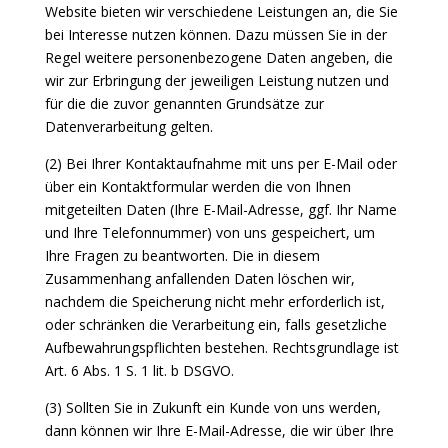
Website bieten wir verschiedene Leistungen an, die Sie
bei Interesse nutzen können. Dazu müssen Sie in der
Regel weitere personenbezogene Daten angeben, die
wir zur Erbringung der jeweiligen Leistung nutzen und
für die die zuvor genannten Grundsätze zur
Datenverarbeitung gelten.
(2) Bei Ihrer Kontaktaufnahme mit uns per E-Mail oder
über ein Kontaktformular werden die von Ihnen
mitgeteilten Daten (Ihre E-Mail-Adresse, ggf. Ihr Name
und Ihre Telefonnummer) von uns gespeichert, um
Ihre Fragen zu beantworten. Die in diesem
Zusammenhang anfallenden Daten löschen wir,
nachdem die Speicherung nicht mehr erforderlich ist,
oder schränken die Verarbeitung ein, falls gesetzliche
Aufbewahrungspflichten bestehen. Rechtsgrundlage ist
Art. 6 Abs. 1 S. 1 lit. b DSGVO.
(3) Sollten Sie in Zukunft ein Kunde von uns werden,
dann können wir Ihre E-Mail-Adresse, die wir über Ihre