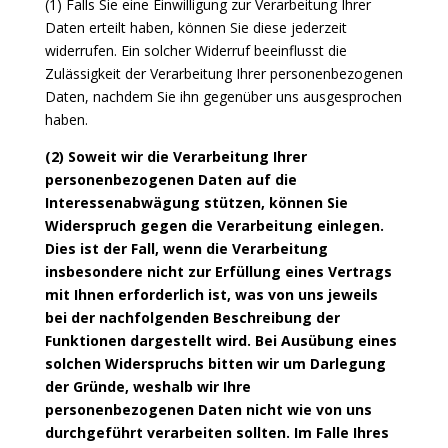
(1) Falls Sie eine Einwilligung zur Verarbeitung Ihrer
Daten erteilt haben, können Sie diese jederzeit
widerrufen. Ein solcher Widerruf beeinflusst die
Zulässigkeit der Verarbeitung Ihrer personenbezogenen
Daten, nachdem Sie ihn gegenüber uns ausgesprochen
haben.
(2) Soweit wir die Verarbeitung Ihrer
personenbezogenen Daten auf die
Interessenabwägung stützen, können Sie
Widerspruch gegen die Verarbeitung einlegen.
Dies ist der Fall, wenn die Verarbeitung
insbesondere nicht zur Erfüllung eines Vertrags
mit Ihnen erforderlich ist, was von uns jeweils
bei der nachfolgenden Beschreibung der
Funktionen dargestellt wird. Bei Ausübung eines
solchen Widerspruchs bitten wir um Darlegung
der Gründe, weshalb wir Ihre
personenbezogenen Daten nicht wie von uns
durchgeführt verarbeiten sollten. Im Falle Ihres