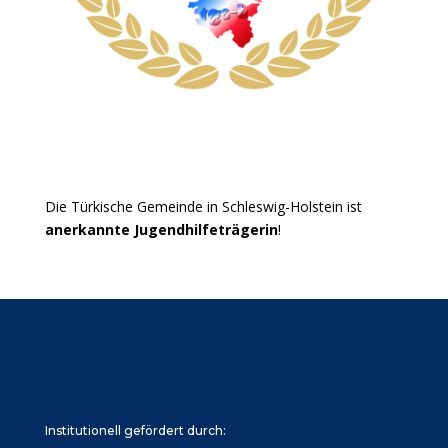
Die Türkische Gemeinde in Schleswig-Holstein ist
anerkannte Jugendhilfeträgerin
!
Institutionell gefördert durch: