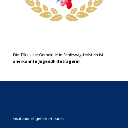
Die Türkische Gemeinde in Schleswig-Holstein ist
anerkannte Jugendhilfeträgerin
!
Institutionell gefördert durch: