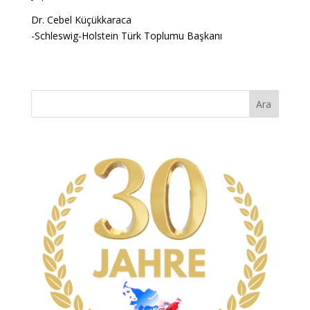
Dr. Cebel Küçükkaraca
-Schleswig-Holstein Türk Toplumu Başkanı
Ara