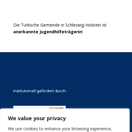
Die Türkische Gemeinde in Schleswig-Holstein ist
anerkannte Jugendhilfeträgerin
!
Institutionell gefördert durch:
We value your privacy
We use cookies to enhance your browsing experience,