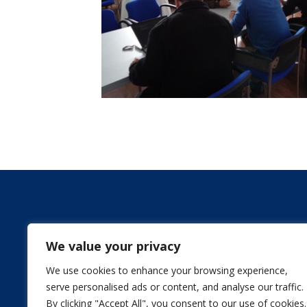
We value your privacy
We use cookies to enhance your browsing experience,
serve personalised ads or content, and analyse our traffic.
By clicking "Accept All", you consent to our use of cookies.