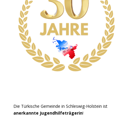
Die Türkische Gemeinde in Schleswig-Holstein ist
anerkannte Jugendhilfeträgerin
!