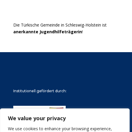
Die Türkische Gemeinde in Schleswig-Holstein ist
anerkannte Jugendhilfeträgerin
!
Institutionell gefördert durch:
We value your privacy
We use cookies to enhance your browsing experience,