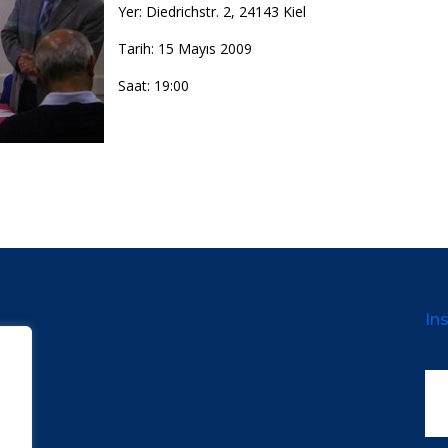
Yer: Diedrichstr. 2, 24143 Kiel
Tarih: 15 Mayıs 2009
Saat: 19:00
Ins