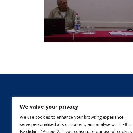
We value your privacy
We use cookies to enhance your browsing experience,
serve personalised ads or content, and analyse our traffic.
By clicking "Accept All", you consent to our use of cookies.