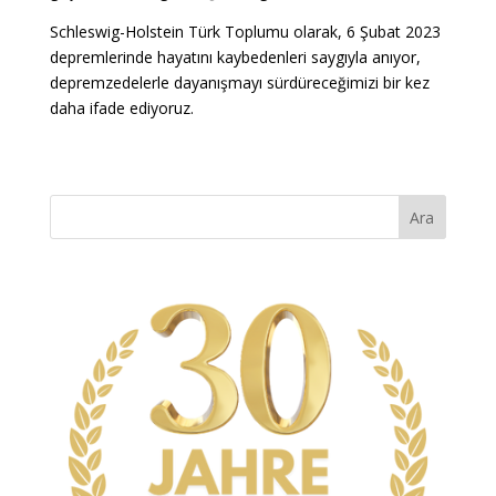
Schleswig-Holstein Türk Toplumu olarak, 6 Şubat 2023
depremlerinde hayatını kaybedenleri saygıyla anıyor,
depremzedelerle dayanışmayı sürdüreceğimizi bir kez
daha ifade ediyoruz.
Ara