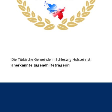
Die Türkische Gemeinde in Schleswig-Holstein ist
anerkannte Jugendhilfeträgerin
!