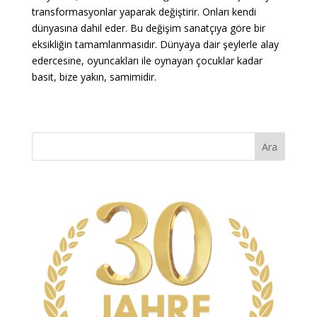
transformasyonlar yaparak değiştirir. Onları kendi
dünyasına dahil eder. Bu değişim sanatçıya göre bir
eksikliğin tamamlanmasıdır. Dünyaya dair şeylerle alay
edercesine, oyuncakları ile oynayan çocuklar kadar
basit, bize yakın, samimidir.
Ara