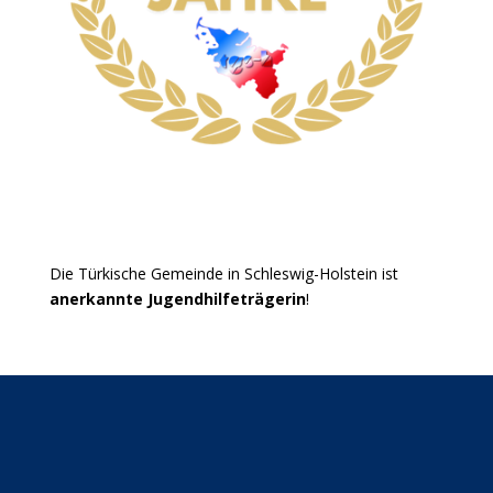
Die Türkische Gemeinde in Schleswig-Holstein ist
anerkannte Jugendhilfeträgerin
!