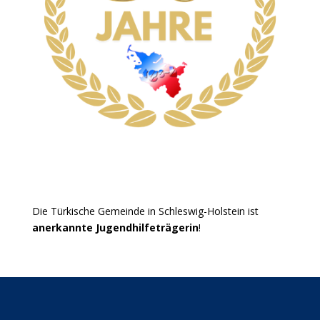
Die Türkische Gemeinde in Schleswig-Holstein ist
anerkannte Jugendhilfeträgerin
!