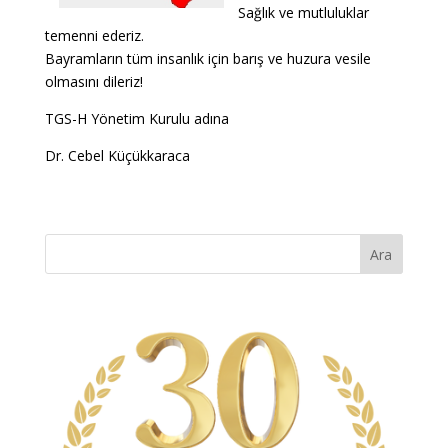
Sağlık ve mutluluklar
temenni ederiz.
Bayramların tüm insanlık için barış ve huzura vesile
olmasını dileriz!
TGS-H Yönetim Kurulu adına
Dr. Cebel Küçükkaraca
Ara