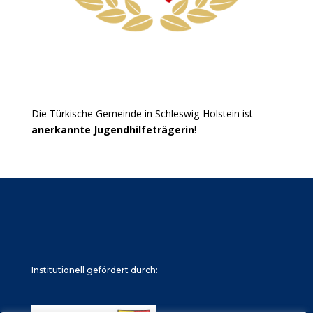
Die Türkische Gemeinde in Schleswig-Holstein ist
anerkannte Jugendhilfeträgerin
!
Institutionell gefördert durch: