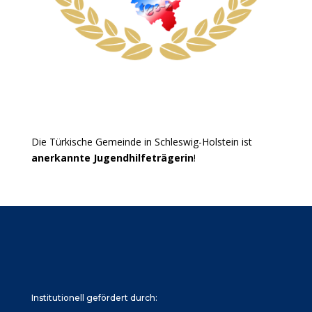
Die Türkische Gemeinde in Schleswig-Holstein ist
anerkannte Jugendhilfeträgerin
!
Institutionell gefördert durch: