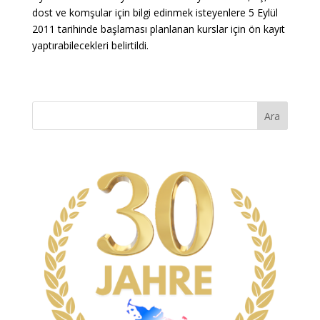
dost ve komşular için bilgi edinmek isteyenlere 5 Eylül
2011 tarihinde başlaması planlanan kurslar için ön kayıt
yaptırabilecekleri belirtildi.
Ara