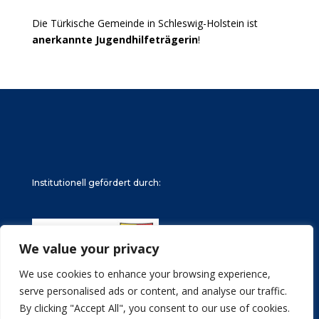
Die Türkische Gemeinde in Schleswig-Holstein ist
anerkannte Jugendhilfeträgerin
!
Institutionell gefördert durch:
We value your privacy
We use cookies to enhance your browsing experience,
serve personalised ads or content, and analyse our traffic.
By clicking "Accept All", you consent to our use of cookies.