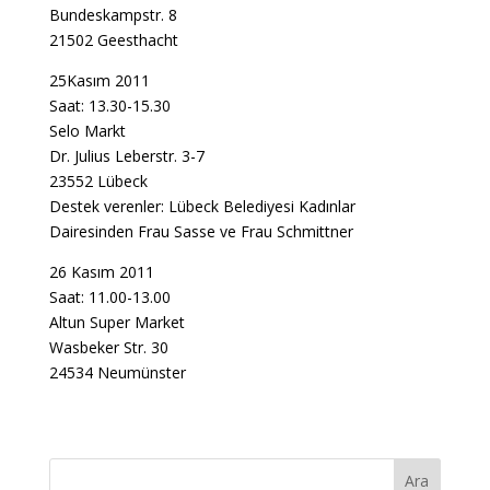
Bundeskampstr. 8
21502 Geesthacht
25Kasım 2011
Saat: 13.30-15.30
Selo Markt
Dr. Julius Leberstr. 3-7
23552 Lübeck
Destek verenler: Lübeck Belediyesi Kadınlar
Dairesinden Frau Sasse ve Frau Schmittner
26 Kasım 2011
Saat: 11.00-13.00
Altun Super Market
Wasbeker Str. 30
24534 Neumünster
Ara