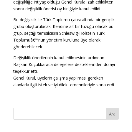
değişikliğe ihtiyaç olduğu Genel Kurula izah edildikten
sonra değişiklik önerisi oy birliğiyle kabul edildi.
Bu değişiklik ile Türk Toplumu çatısı altında bir gençlik
grubu oluşturulacak. Kendine ait bir tüzüğü olacak bu
grup, seçtiği temsilcisini Schleswig-Holstein Türk
Toplumuâ€™nun yönetim kuruluna üye olarak
gönderebilecek.
Değişiklik önerilerinin kabul edilmesinin ardından
Başkan Küçükkaraca delegelere desteklerinden dolayı
teşekkür etti.
Genel Kurul, üyelerin çalışma yapılması gereken
alanlarla ilgili istek ve iyi dilek temennileriyle sona erdi.
Ara