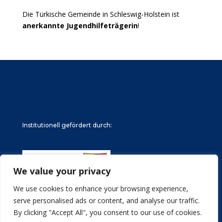
Die Türkische Gemeinde in Schleswig-Holstein ist
anerkannte Jugendhilfeträgerin
!
Institutionell gefördert durch:
We value your privacy
We use cookies to enhance your browsing experience,
serve personalised ads or content, and analyse our traffic.
By clicking "Accept All", you consent to our use of cookies.