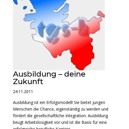
Ausbildung – deine
Zukunft
24.11.2011
Ausbildung ist ein Erfolgsmodell! Sie bietet jungen
Menschen die Chance, eigenständig zu werden und
fördert die gesellschaftliche Integration. Ausbildung
beugt Arbeitslosigkeit vor und ist die Basis für eine
erfolgreiche berufliche Karriere.