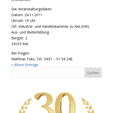
Die Veranstaltungsdaten:
Datum: 24.11.2011
Uhrzeit: 19 Uhr
Ort: Industrie- und Handelskammer zu Kiel (IHK)
Aus- und Weiterbildung
Bergstr. 2
24103 Kiel
Bei Fragen:
Matthias Foks, Tel.: 0431 – 51 94 246
« Ältere Einträge
Suchen