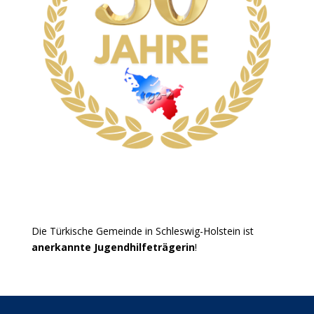
Die Türkische Gemeinde in Schleswig-Holstein ist
anerkannte Jugendhilfeträgerin
!