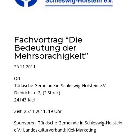
Fachvortrag “Die
Bedeutung der
Mehrsprachigkeit”
25.11.2011
Ort:
Türkische Gemeinde in Schleswig-Holstein e.V.
Diedrichstr. 2, (2.Stock)
24143 Kiel
Zeit: 25.11.2011, 19 Uhr
Sponsoren: Türkische Gemeinde in Schleswig-Holstein
e.V.; Landeskulturverband; Kiel-Marketing