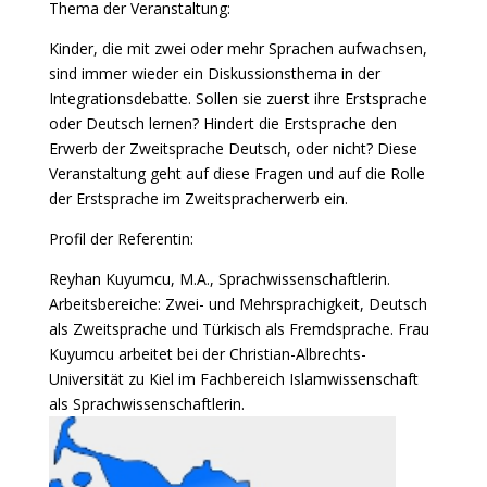
Thema der Veranstaltung:
Kinder, die mit zwei oder mehr Sprachen aufwachsen,
sind immer wieder ein Diskussionsthema in der
Integrationsdebatte. Sollen sie zuerst ihre Erstsprache
oder Deutsch lernen? Hindert die Erstsprache den
Erwerb der Zweitsprache Deutsch, oder nicht? Diese
Veranstaltung geht auf diese Fragen und auf die Rolle
der Erstsprache im Zweitspracherwerb ein.
Profil der Referentin:
Reyhan Kuyumcu, M.A., Sprachwissenschaftlerin.
Arbeitsbereiche: Zwei- und Mehrsprachigkeit, Deutsch
als Zweitsprache und Türkisch als Fremdsprache. Frau
Kuyumcu arbeitet bei der Christian-Albrechts-
Universität zu Kiel im Fachbereich Islamwissenschaft
als Sprachwissenschaftlerin.