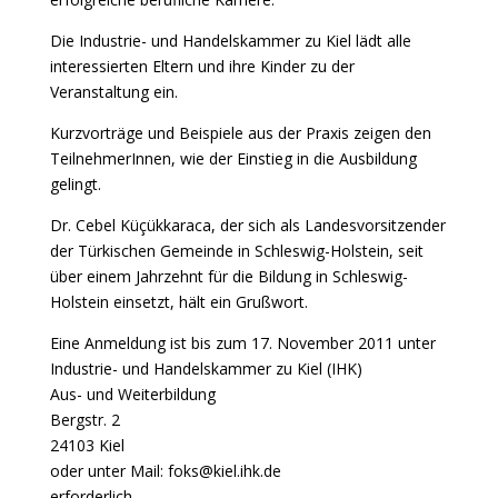
Die Industrie- und Handelskammer zu Kiel lädt alle
interessierten Eltern und ihre Kinder zu der
Veranstaltung ein.
Kurzvorträge und Beispiele aus der Praxis zeigen den
TeilnehmerInnen, wie der Einstieg in die Ausbildung
gelingt.
Dr. Cebel Küçükkaraca, der sich als Landesvorsitzender
der Türkischen Gemeinde in Schleswig-Holstein, seit
über einem Jahrzehnt für die Bildung in Schleswig-
Holstein einsetzt, hält ein Grußwort.
Eine Anmeldung ist bis zum 17. November 2011 unter
Industrie- und Handelskammer zu Kiel (IHK)
Aus- und Weiterbildung
Bergstr. 2
24103 Kiel
oder unter Mail: foks@kiel.ihk.de
erforderlich.