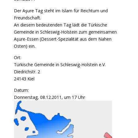
Der Aşure Tag steht im Islam für Reichtum und
Freundschaft.
An diesem bedeutenden Tag lädt die Türkische
Gemeinde in Schleswig-Holstein zum gemeinsamen
Aşure-Essen (Dessert-Spezialität aus dem Nahen
Osten) ein.
Ort:
Türkische Gemeinde in Schleswig-Holstein e.V.
Diedrichstr. 2
24143 Kiel
Datum:
Donnerstag, 08.12.2011, um 17 Uhr