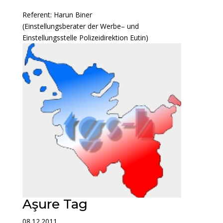
Referent: Harun Biner
(Einstellungsberater der Werbe– und
Einstellungsstelle Polizeidirektion Eutin)
Aşure Tag
08.12.2011