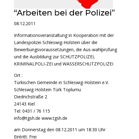
“Arbeiten bei der Polizei”
08.12.2011
Informationsveranstaltung in Kooperation mit der
Landespolizei Schleswig-Holstein über die
Bewerbungsvoraussetzungen, die Aus-wahlprüfung
und die Ausbildung zur SCHUTZPOLIZEI,
KRIMINALPOLI-ZEI und WASSERSCHUTZPOLIZEI
Ort :
Türkischen Gemeinde in Schleswig-Holstein e.V.
Schleswig-Holstein Türk Toplumu
Diedrichstraße 2
24143 Kiel
Tel: 0431 / 76 115
info@tgsh.de www.tgsh.de
am Donnerstag den 08.12.2011 um 18:30 Uhr
Eintritt: Frei