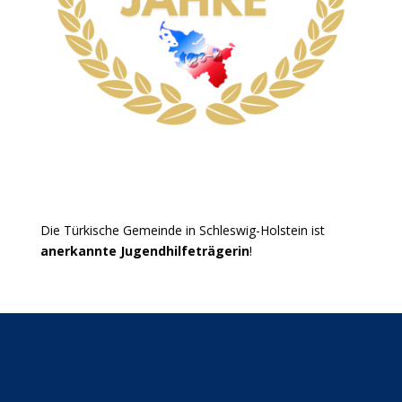
Die Türkische Gemeinde in Schleswig-Holstein ist
anerkannte Jugendhilfeträgerin
!