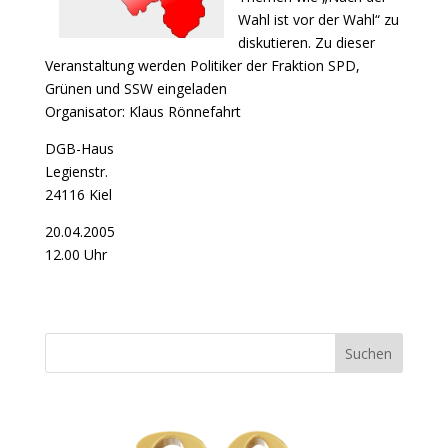
Wahl ist vor der Wahl“ zu
diskutieren. Zu dieser
Veranstaltung werden Politiker der Fraktion SPD,
Grünen und SSW eingeladen
Organisator: Klaus Rönnefahrt
DGB-Haus
Legienstr.
24116 Kiel
20.04.2005
12.00 Uhr
Suchen