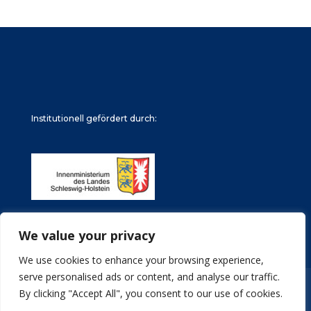
Institutionell gefördert durch:
We value your privacy
We use cookies to enhance your browsing experience,
serve personalised ads or content, and analyse our traffic.
Impressum
Datenschutz
Stellenangebote
By clicking "Accept All", you consent to our use of cookies.
Archive