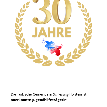
Die Türkische Gemeinde in Schleswig-Holstein ist
anerkannte Jugendhilfeträgerin
!