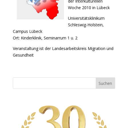
der Interkulturellen
Woche 2010 in Lübeck
Universitätsklinikum
Schleswig-Holstein,
Campus Lübeck
Ort: Kinderklinik, Seminarrum 1 u. 2
Veranstaltung ist der Landesarbeitskreis Migration und
Gesundheit
Suchen