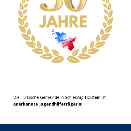
Die Türkische Gemeinde in Schleswig-Holstein ist
anerkannte Jugendhilfeträgerin
!