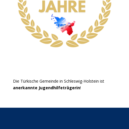
Die Türkische Gemeinde in Schleswig-Holstein ist
anerkannte Jugendhilfeträgerin
!