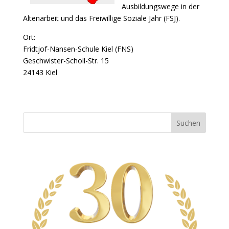
Ausbildungswege in der
Altenarbeit und das Freiwillige Soziale Jahr (FSJ).
Ort:
Fridtjof-Nansen-Schule Kiel (FNS)
Geschwister-Scholl-Str. 15
24143 Kiel
Suchen