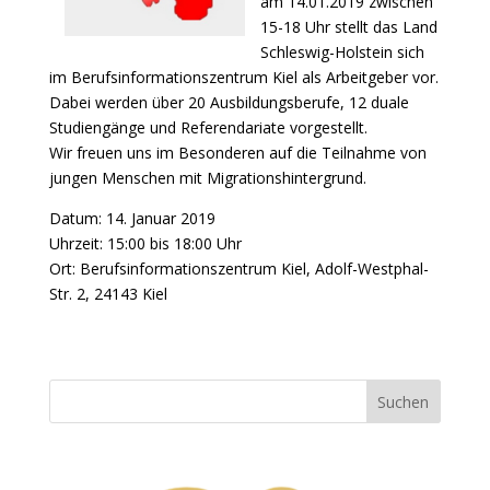
am 14.01.2019 zwischen
15-18 Uhr stellt das Land
Schleswig-Holstein sich
im Berufsinformationszentrum Kiel als Arbeitgeber vor.
Dabei werden über 20 Ausbildungsberufe, 12 duale
Studiengänge und Referendariate vorgestellt.
Wir freuen uns im Besonderen auf die Teilnahme von
jungen Menschen mit Migrationshintergrund.
Datum: 14. Januar 2019
Uhrzeit: 15:00 bis 18:00 Uhr
Ort: Berufsinformationszentrum Kiel, Adolf-Westphal-
Str. 2, 24143 Kiel
Suchen