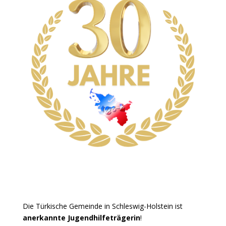
Die Türkische Gemeinde in Schleswig-Holstein ist
anerkannte Jugendhilfeträgerin
!