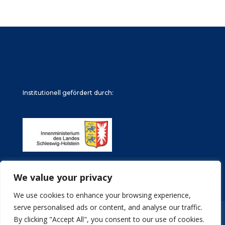
Institutionell gefördert durch:
We value your privacy
We use cookies to enhance your browsing experience,
serve personalised ads or content, and analyse our traffic.
Impressum
Datenschutz
Stellenangebote
By clicking "Accept All", you consent to our use of cookies.