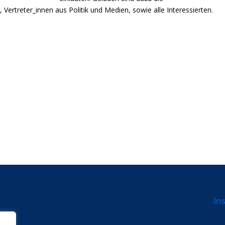
 Vertreter_innen aus Politik und Medien, sowie alle Interessierten.
Ins