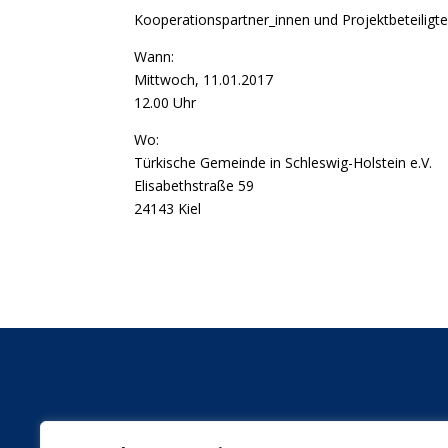
Kooperationspartner_innen und Projektbeteiligte,
Wann:
Mittwoch, 11.01.2017
12.00 Uhr
Wo:
Türkische Gemeinde in Schleswig-Holstein e.V.
Elisabethstraße 59
24143 Kiel