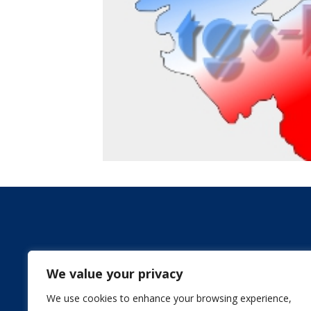
We value your privacy
We use cookies to enhance your browsing experience,