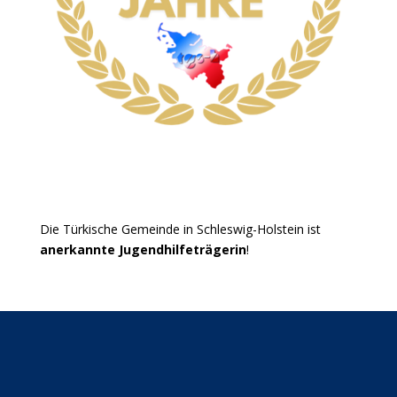
Die Türkische Gemeinde in Schleswig-Holstein ist
anerkannte Jugendhilfeträgerin
!