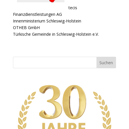
tecis
Finanzdienstleistungen AG
Innenministerium Schleswig-Holstein
OTHEB GmbH
Türkische Gemeinde in Schleswig-Holstein e.V.
Suchen