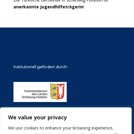
anerkannte Jugendhilfeträgerin
!
Institutionell gefördert durch:
We value your privacy
We use cookies to enhance your browsing experience,