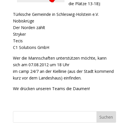
die Plätze 13-18):
Türkische Gemeinde in Schleswig-Holstein e.V.
Nobiskrüge
Der Norden zählt
Stryker
Tecis
C1 Solutions GmbH
Wer die Mannschaften unterstützen möchte, kann
sich am 07.08.2012 um 18 Uhr
im camp 24/7 an der Kiellinie (aus der Stadt kommend
kurz vor dem Landeshaus) einfinden.
Wir drücken unseren Teams die Daumen!
Suchen