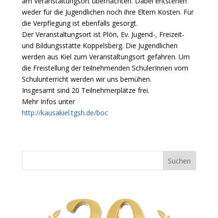
am Veranstaltungsort übernachten. Dabei entstehen
weder für die Jugendlichen noch ihre Eltern Kosten. Für
die Verpflegung ist ebenfalls gesorgt.
Der Veranstaltungsort ist Plön, Ev. Jugend-, Freizeit-
und Bildungsstätte Koppelsberg. Die Jugendlichen
werden aus Kiel zum Veranstaltungsort gefahren. Um
die Freistellung der teilnehmenden SchülerInnen vom
Schulunterricht werden wir uns bemühen.
Insgesamt sind 20 Teilnehmerplätze frei.
Mehr Infos unter
http://kausakiel.tgsh.de/boc
Suchen