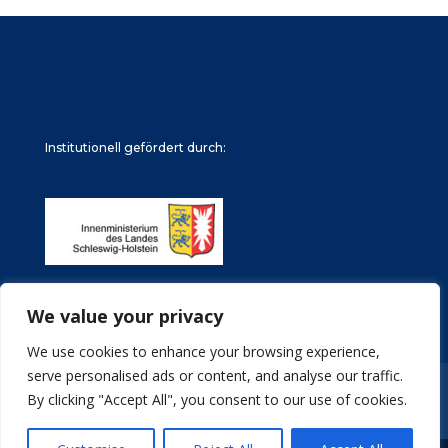
Institutionell gefördert durch:
We value your privacy
We use cookies to enhance your browsing experience,
serve personalised ads or content, and analyse our traffic.
Impressum
Datenschutz
Stellenangebote
By clicking "Accept All", you consent to our use of cookies.
Archive