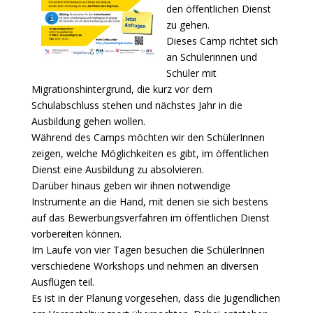
den öffentlichen Dienst
zu gehen.
Dieses Camp richtet sich
an Schülerinnen und
Schüler mit
Migrationshintergrund, die kurz vor dem
Schulabschluss stehen und nächstes Jahr in die
Ausbildung gehen wollen.
Während des Camps möchten wir den SchülerInnen
zeigen, welche Möglichkeiten es gibt, im öffentlichen
Dienst eine Ausbildung zu absolvieren.
Darüber hinaus geben wir ihnen notwendige
Instrumente an die Hand, mit denen sie sich bestens
auf das Bewerbungsverfahren im öffentlichen Dienst
vorbereiten können.
Im Laufe von vier Tagen besuchen die SchülerInnen
verschiedene Workshops und nehmen an diversen
Ausflügen teil.
Es ist in der Planung vorgesehen, dass die Jugendlichen