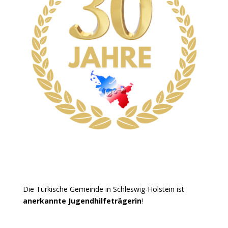
Die Türkische Gemeinde in Schleswig-Holstein ist
anerkannte Jugendhilfeträgerin
!