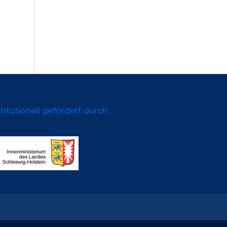
titutionell gefördert durch: