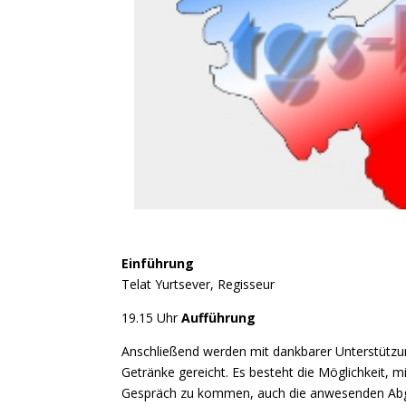
Einführung
Telat Yurtsever, Regisseur
19.15 Uhr
Aufführung
Anschließend werden mit dankbarer Unterstützun
Getränke gereicht. Es besteht die Möglichkeit, 
Gespräch zu kommen, auch die anwesenden Abge