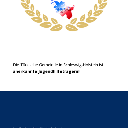
Die Türkische Gemeinde in Schleswig-Holstein ist
anerkannte Jugendhilfeträgerin
!