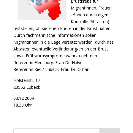
Brustkrebs für
MigrantInnen. Frauen
können durch eigene
Kontrolle (Abtasten)
feststellen, ob sie einen Knoten in der Brust haben.
Durch fachmännische Informationen sollen
Migrantinnen in die Lage versetzt werden, durch das
Abtasten eventuelle Veränderung-en an der Brust
sowie Frühwarnsymptome wahrzu-nehmen.
Referentin Flensburg: Frau Dr. Halves
Referentin Kiel / Lübeck: Frau Dr. Orhan
Holstenstr. 17
23552 Lübeck
03.12.2004
18.30 Uhr