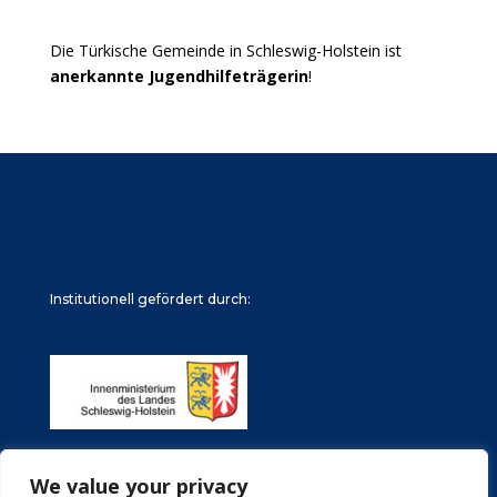
Die Türkische Gemeinde in Schleswig-Holstein ist
anerkannte Jugendhilfeträgerin
!
Institutionell gefördert durch:
We value your privacy