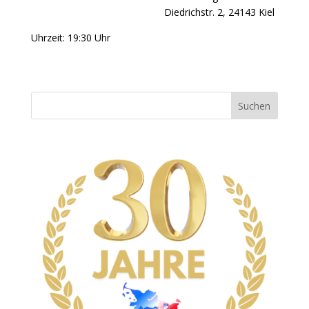
Diedrichstr. 2, 24143 Kiel
Uhrzeit: 19:30 Uhr
Suchen