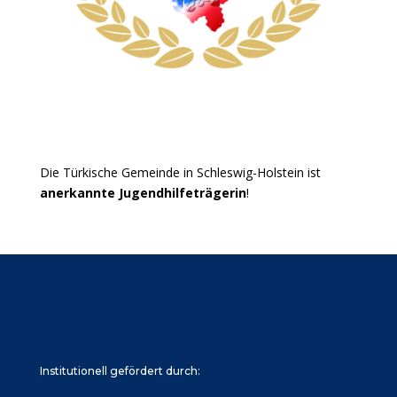
Die Türkische Gemeinde in Schleswig-Holstein ist
anerkannte Jugendhilfeträgerin
!
Institutionell gefördert durch: