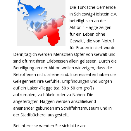
Die Türkische Gemeinde
in Schleswig-Holstein e.V.
beteiligt sich an der
Aktion ” Flagge zeigen
für ein Leben ohne
Gewalt”, die von Notruf
für Frauen iniziert wurde.
Denn,täglich werden Menschen Opfer von Gewalt und
sind oft mit ihren Erlebnissen allein gelassen. Durch die
Beteiligung an der Aktion wollen wir zeigen, dass die
Betroffenen nicht alleine sind. Interessenten haben die
Gelegenheit ihre Gefühle, Empfindungen und Sorgen
auf ein Laken-Flagge (ca. 50 x 50 cm groß)
aufzumalen, zu häkeln oder zu Nähen. Die
angefertigten Flaggen werden anschließend
aneinander gebunden im Schifffahrtsmuseum und in
der Stadtbücherei ausgestellt.
Bei Interesse wenden Sie sich bitte an: