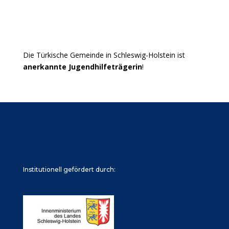
Die Türkische Gemeinde in Schleswig-Holstein ist
anerkannte Jugendhilfeträgerin
!
Institutionell gefördert durch: