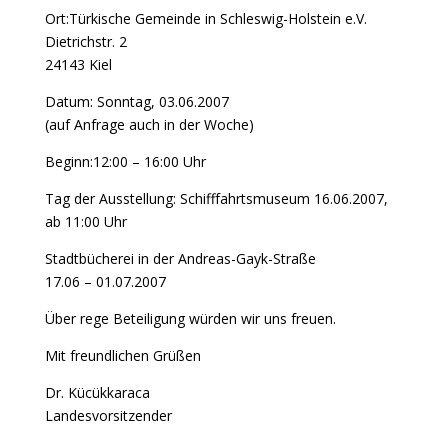
Ort:Türkische Gemeinde in Schleswig-Holstein e.V.
Dietrichstr. 2
24143 Kiel
Datum: Sonntag, 03.06.2007
(auf Anfrage auch in der Woche)
Beginn:12:00 – 16:00 Uhr
Tag der Ausstellung: Schifffahrtsmuseum 16.06.2007,
ab 11:00 Uhr
Stadtbücherei in der Andreas-Gayk-Straße
17.06 – 01.07.2007
Über rege Beteiligung würden wir uns freuen.
Mit freundlichen Grüßen
Dr. Kücükkaraca
Landesvorsitzender