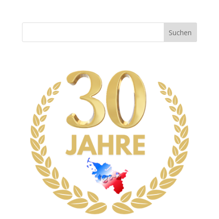
Suchen