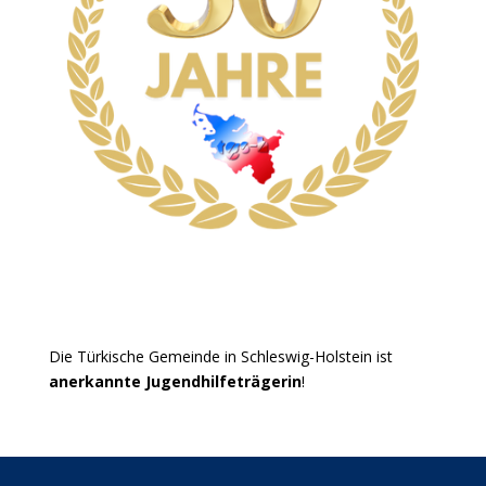
Die Türkische Gemeinde in Schleswig-Holstein ist
anerkannte Jugendhilfeträgerin
!