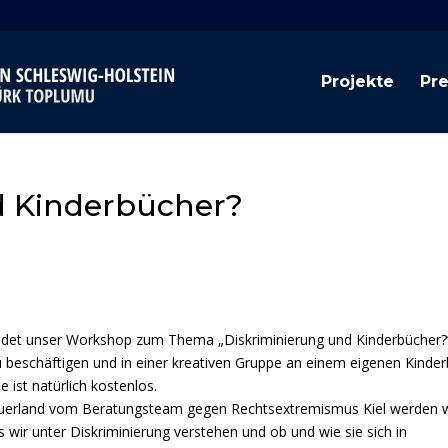
Projekte
Pr
d Kinderbücher?
ndet unser Workshop zum Thema „Diskriminierung und Kinderbücher?
zu beschäftigen und in einer kreativen Gruppe an einem eigenen Kinde
e ist natürlich kostenlos.
auerland vom Beratungsteam gegen Rechtsextremismus Kiel werden w
ir unter Diskriminierung verstehen und ob und wie sie sich in