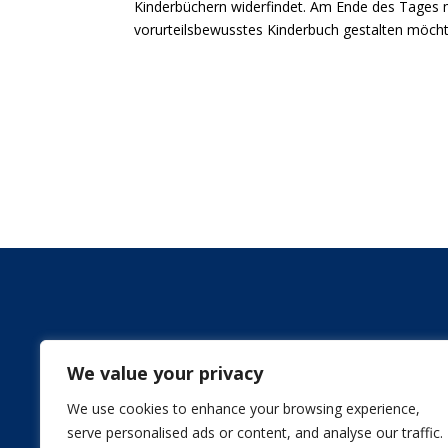
Kinderbüchern widerfindet. Am Ende des Tages m
vorurteilsbewusstes Kinderbuch gestalten möcht
We value your privacy
We use cookies to enhance your browsing experience,
serve personalised ads or content, and analyse our traffic.