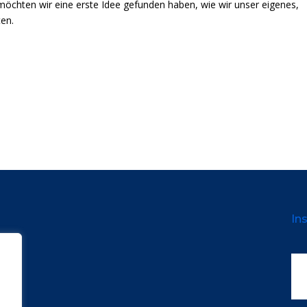
öchten wir eine erste Idee gefunden haben, wie wir unser eigenes,
en.
Ins