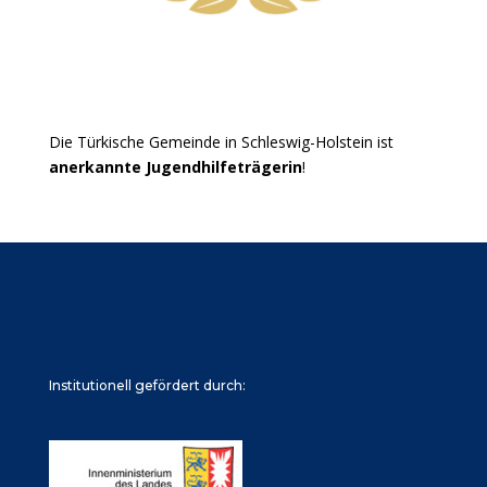
Die Türkische Gemeinde in Schleswig-Holstein ist
anerkannte Jugendhilfeträgerin
!
Institutionell gefördert durch: