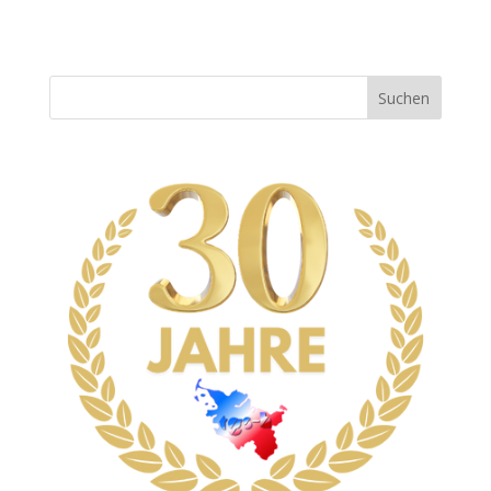
Suchen