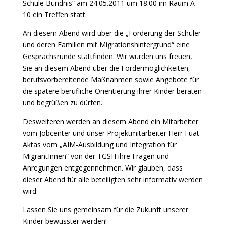
Schule Bündnis“ am 24.05.2011 um 18:00 im Raum A-
10 ein Treffen statt.
An diesem Abend wird über die „Förderung der Schüler
und deren Familien mit Migrationshintergrund“ eine
Gesprächsrunde stattfinden. Wir würden uns freuen,
Sie an diesem Abend über die Fördermöglichkeiten,
berufsvorbereitende Maßnahmen sowie Angebote für
die spätere berufliche Orientierung ihrer Kinder beraten
und begrüßen zu dürfen.
Desweiteren werden an diesem Abend ein Mitarbeiter
vom Jobcenter und unser Projektmitarbeiter Herr Fuat
Aktas vom „AIM-Ausbildung und Integration für
MigrantInnen“ von der TGSH ihre Fragen und
Anregungen entgegennehmen. Wir glauben, dass
dieser Abend für alle beteiligten sehr informativ werden
wird.
Lassen Sie uns gemeinsam für die Zukunft unserer
Kinder bewusster werden!