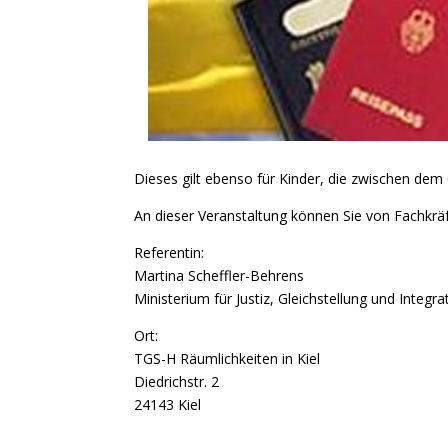
Dieses gilt ebenso für Kinder, die zwischen de
An dieser Veranstaltung können Sie von Fachkrä
Referentin:
Martina Scheffler-Behrens
Ministerium für Justiz, Gleichstellung und Integra
Ort:
TGS-H Räumlichkeiten in Kiel
Diedrichstr. 2
24143 Kiel