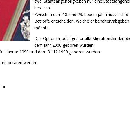
zwei Staatsangehörigkeiten nur eine Staatsangehör
besitzen.
Zwischen dem 18. und 23. Lebensjahr muss sich de
Betroffe entscheiden, welche er behalten/abgeben
möchte.
Das Optionsmodell gilt für alle Migrationskinder, di
dem Jahr 2000 geboren wurden.
m 01. Januar 1990 und dem 31.12.1999 geboren wurden.
ften beraten werden.
tion