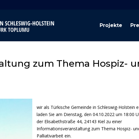
Projekte
Pr
taltung zum Thema Hospiz- 
wir als Türkische Gemeinde in Schleswig-Holstein e.
laden Sie am Dienstag, den 04.10.2022 um 18:00 Uh
der Elisabethstraße 44, 24143 Kiel zu einer
Informationsveranstaltung zum Thema Hospiz- un
Palliativarbeit ein.