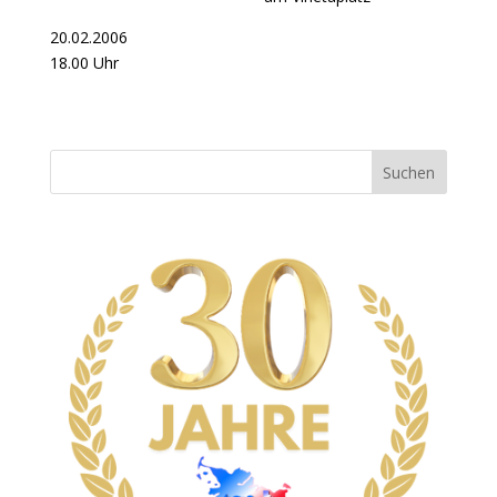
20.02.2006
18.00 Uhr
Suchen