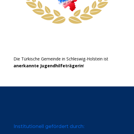
Die Türkische Gemeinde in Schleswig-Holstein ist
anerkannte Jugendhilfeträgerin
!
Institutionell gefördert durch: