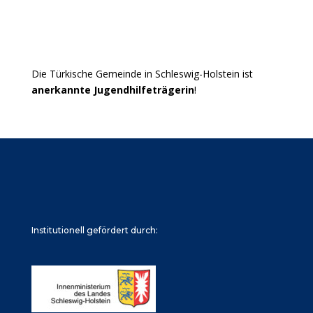
Die Türkische Gemeinde in Schleswig-Holstein ist
anerkannte Jugendhilfeträgerin
!
Institutionell gefördert durch: