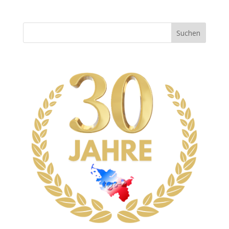
Suchen