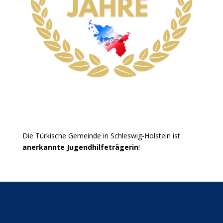
Die Türkische Gemeinde in Schleswig-Holstein ist
anerkannte Jugendhilfeträgerin
!