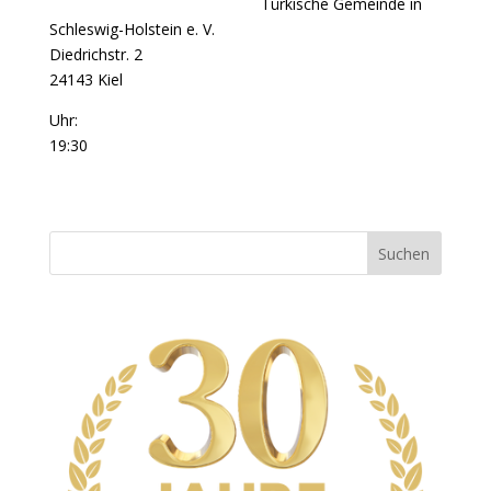
Türkische Gemeinde in
Schleswig-Holstein e. V.
Diedrichstr. 2
24143 Kiel
Uhr:
19:30
Suchen