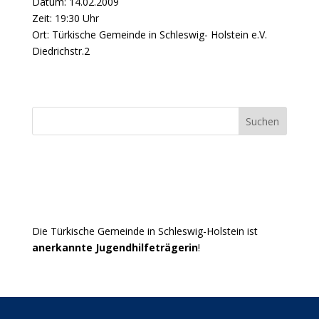
Datum: 14.02.2009
Zeit: 19:30 Uhr
Ort: Türkische Gemeinde in Schleswig- Holstein e.V.
Diedrichstr.2
Suchen
Die Türkische Gemeinde in Schleswig-Holstein ist
anerkannte Jugendhilfeträgerin
!