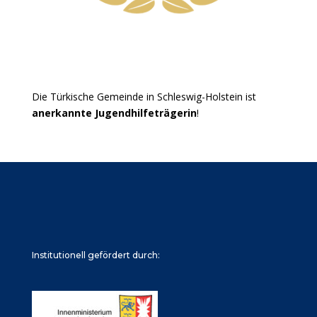
Die Türkische Gemeinde in Schleswig-Holstein ist
anerkannte Jugendhilfeträgerin
!
Institutionell gefördert durch: