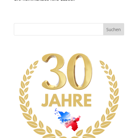
Suchen