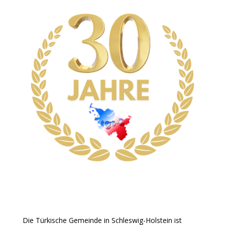
Die Türkische Gemeinde in Schleswig-Holstein ist