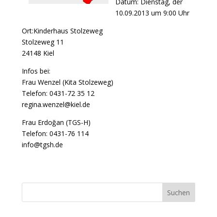
Datum: Dienstag, der
10.09.2013 um 9:00 Uhr
Ort:Kinderhaus Stolzeweg
Stolzeweg 11
24148 Kiel
Infos bei:
Frau Wenzel (Kita Stolzeweg)
Telefon: 0431-72 35 12
regina.wenzel@kiel.de
Frau Erdoğan (TGS-H)
Telefon: 0431-76 114
info@tgsh.de
Suchen