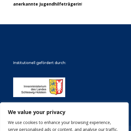
anerkannte Jugendhilfeträgerin
!
Institutionell gefördert durch:
We value your privacy
We use cookies to enhance your browsing experience,
serve personalised ads or content, and analyse our traffic.