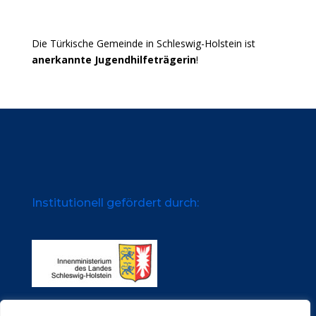
Die Türkische Gemeinde in Schleswig-Holstein ist
anerkannte Jugendhilfeträgerin
!
Institutionell gefördert durch: