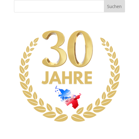
Suchen