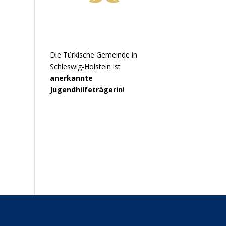
Die Türkische Gemeinde in
Schleswig-Holstein ist
anerkannte
Jugendhilfeträgerin
!