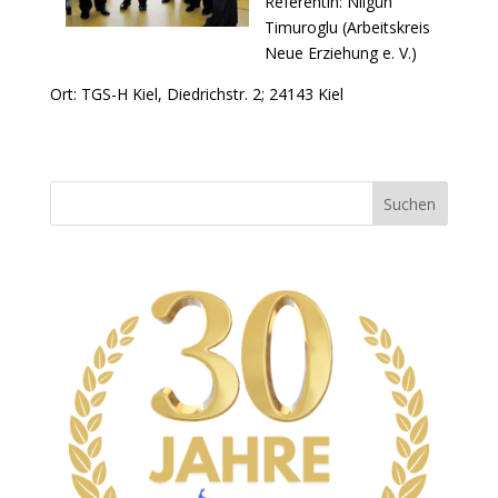
Referentin: Nilgün
Timuroglu (Arbeitskreis
Neue Erziehung e. V.)
Ort: TGS-H Kiel, Diedrichstr. 2; 24143 Kiel
Suchen