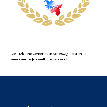
Die Türkische Gemeinde in Schleswig-Holstein ist
anerkannte Jugendhilfeträgerin
!