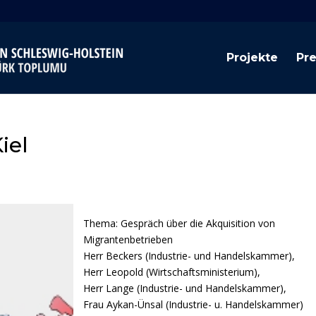
Projekte
Pr
iel
Thema: Gespräch über die Akquisition von
Migrantenbetrieben
Herr Beckers (Industrie- und Handelskammer),
Herr Leopold (Wirtschaftsministerium),
Herr Lange (Industrie- und Handelskammer),
Frau Aykan-Ünsal (Industrie- u. Handelskammer)