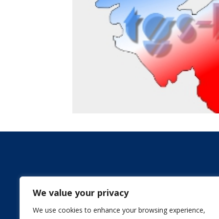
We value your privacy
We use cookies to enhance your browsing experience,