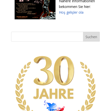
Nähere Informationen
bekommen Sie hier:
Hoş gelişler ola
Suchen