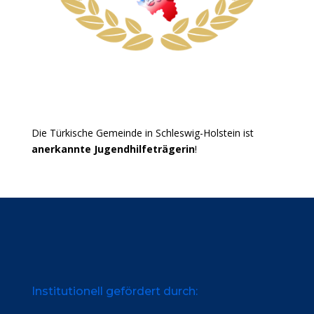
Die Türkische Gemeinde in Schleswig-Holstein ist
anerkannte Jugendhilfeträgerin
!
Institutionell gefördert durch: