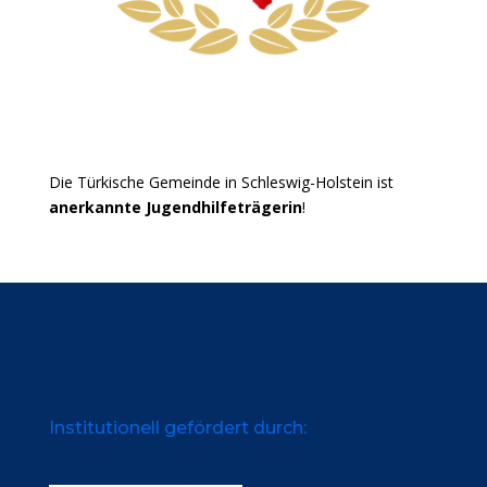
Die Türkische Gemeinde in Schleswig-Holstein ist
anerkannte Jugendhilfeträgerin
!
Institutionell gefördert durch: