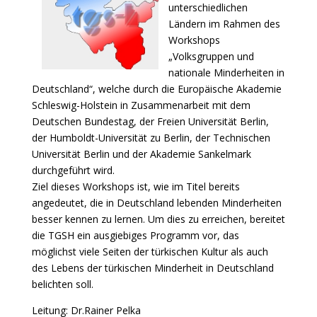
unterschiedlichen
Ländern im Rahmen des
Workshops
„Volksgruppen und
nationale Minderheiten in
Deutschland“, welche durch die Europäische Akademie
Schleswig-Holstein in Zusammenarbeit mit dem
Deutschen Bundestag, der Freien Universität Berlin,
der Humboldt-Universität zu Berlin, der Technischen
Universität Berlin und der Akademie Sankelmark
durchgeführt wird.
Ziel dieses Workshops ist, wie im Titel bereits
angedeutet, die in Deutschland lebenden Minderheiten
besser kennen zu lernen. Um dies zu erreichen, bereitet
die TGSH ein ausgiebiges Programm vor, das
möglichst viele Seiten der türkischen Kultur als auch
des Lebens der türkischen Minderheit in Deutschland
belichten soll.
Leitung: Dr.Rainer Pelka