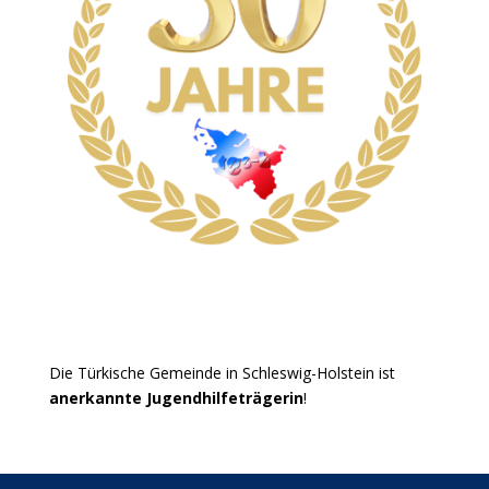
Die Türkische Gemeinde in Schleswig-Holstein ist
anerkannte Jugendhilfeträgerin
!