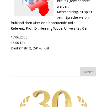
Bildung gewährleistet
werden.
Mehrsprachigkeit spielt
beim Spracherwerb im
frühkindlichen Alter eine bedeutende Rolle.
Referent: Prof. Dr. Henning Wode, Universität Kiel
17.06.2006
14.00 Uhr
Diedrichstr. 2, 24143 Kiel
Suchen